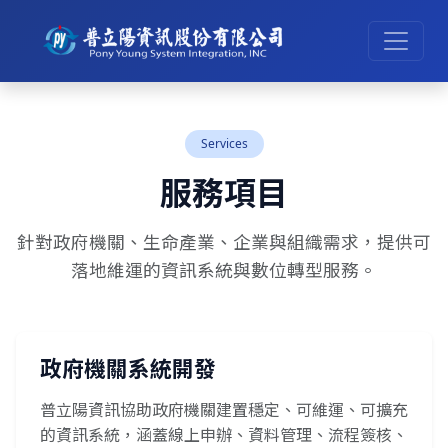
Services
服務項目
針對政府機關、生命產業、企業與組織需求，提供可
落地維運的資訊系統與數位轉型服務。
政府機關系統開發
普立陽資訊協助政府機關建置穩定、可維運、可擴充
的資訊系統，涵蓋線上申辦、資料管理、流程簽核、