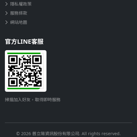
隱私權政策
服務條款
網站地圖
官方LINE客服
掃描加入好友，取得即時服務
© 2026 普立陽資訊股份有限公司. All rights reserved.