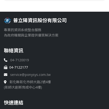
普立陽資訊股份有限公司
專業的資訊系統整合服務
為政府機關與企業提供優質解決方案
聯絡資訊
04-7120019
04-7122177
service@ponysys.com.tw
彰化縣彰化市師大路2號4樓
(彰師大創新育成中心4樓)
快速連結