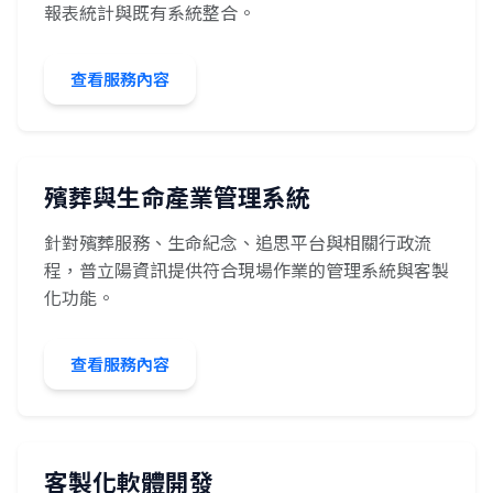
報表統計與既有系統整合。
查看服務內容
殯葬與生命產業管理系統
針對殯葬服務、生命紀念、追思平台與相關行政流
程，普立陽資訊提供符合現場作業的管理系統與客製
化功能。
查看服務內容
客製化軟體開發