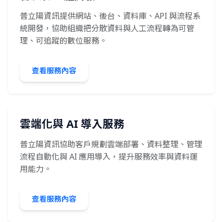
普立陽資訊提供網站、後台、資料庫、API 與流程系
統開發，協助組織把分散資料與人工流程轉為可管
理、可追蹤的數位服務。
查看服務內容
雲端化與 AI 導入服務
普立陽資訊協助客戶規劃雲端部署、資料整理、管理
流程自動化與 AI 應用導入，提升服務效率與資料運
用能力。
查看服務內容