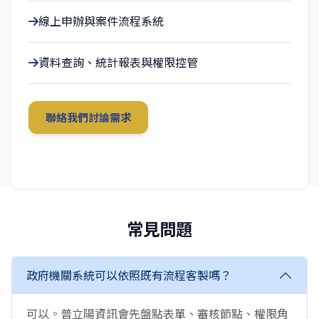
線上申辦與案件流程系統
資料查詢、統計報表與權限控管
聯絡我們討論需求
常見問題
政府機關系統可以依照既有流程客製嗎？
可以。普立陽資訊會先盤點表單、審核節點、權限角