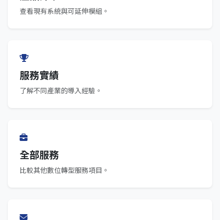
查看現有系統與可延伸模組。
服務實績
了解不同產業的導入經驗。
全部服務
比較其他數位轉型服務項目。