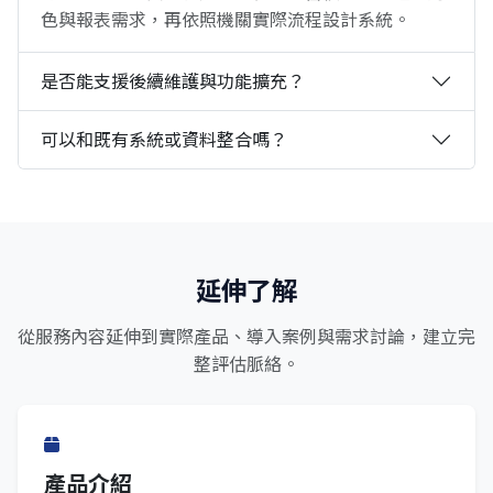
色與報表需求，再依照機關實際流程設計系統。
是否能支援後續維護與功能擴充？
可以和既有系統或資料整合嗎？
延伸了解
從服務內容延伸到實際產品、導入案例與需求討論，建立完
整評估脈絡。
產品介紹