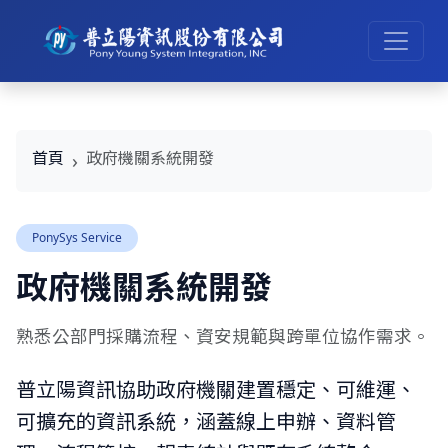
首頁
政府機關系統開發
PonySys Service
政府機關系統開發
熟悉公部門採購流程、資安規範與跨單位協作需求。
普立陽資訊協助政府機關建置穩定、可維運、
可擴充的資訊系統，涵蓋線上申辦、資料管