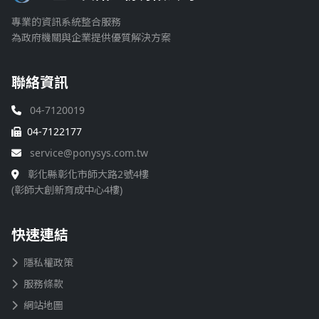
專業的資訊系統整合服務
為政府機關與企業提供優質解決方案
聯絡資訊
04-7120019
04-7122177
service@ponysys.com.tw
彰化縣彰化市師大路2號4樓
(彰師大創新育成中心4樓)
快速連結
隱私權政策
服務條款
網站地圖