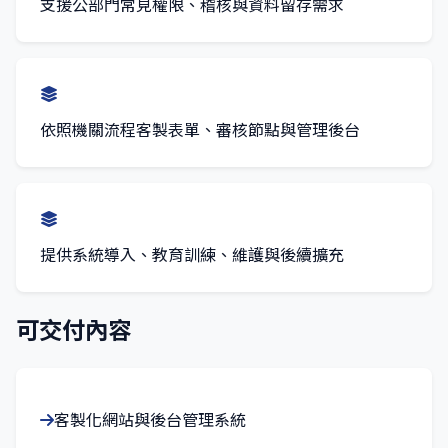
支援公部門常見權限、稽核與資料留存需求
依照機關流程客製表單、審核節點與管理後台
提供系統導入、教育訓練、維護與後續擴充
可交付內容
客製化網站與後台管理系統