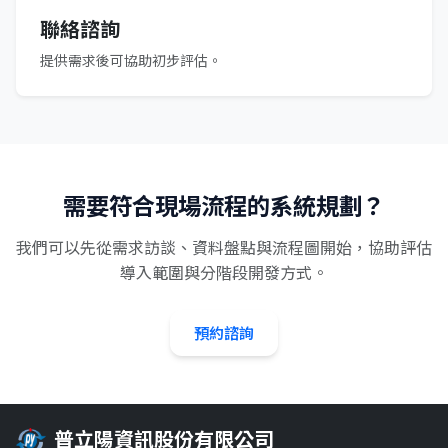
聯絡諮詢
提供需求後可協助初步評估。
需要符合現場流程的系統規劃？
我們可以先從需求訪談、資料盤點與流程圖開始，協助評估
導入範圍與分階段開發方式。
預約諮詢
普立陽資訊股份有限公司