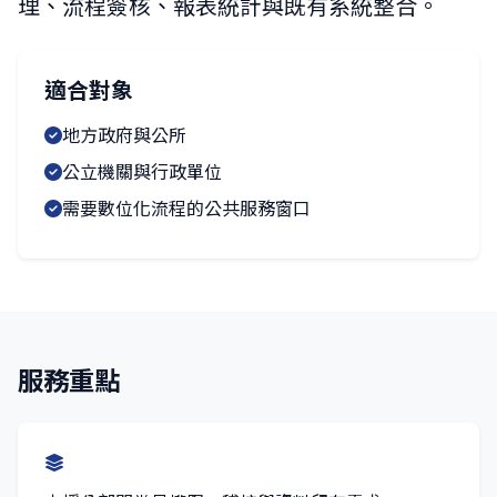
理、流程簽核、報表統計與既有系統整合。
適合對象
地方政府與公所
公立機關與行政單位
需要數位化流程的公共服務窗口
服務重點