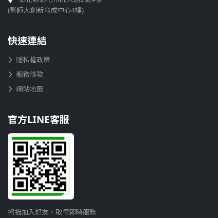
(彰師大創新育成中心4樓)
快速連結
隱私權政策
服務條款
網站地圖
官方LINE客服
掃描加入好友，取得即時服務