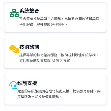
系統整合
整合既有系統與第三方服務，串接政府開放資料與電
子化服務，提升整體運作效率。
技術諮詢
提供專業的技術諮詢服務，協助規劃最佳系統架構，
評估數位轉型策略與 AI 導入方案。
維護支援
完善的系統維護與在地化技術支援，提供教育訓練、問
題排除及定期系統優化服務。