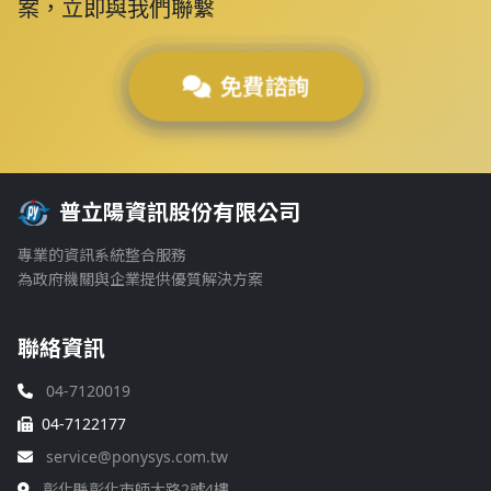
案，立即與我們聯繫
免費諮詢
普立陽資訊股份有限公司
專業的資訊系統整合服務
為政府機關與企業提供優質解決方案
聯絡資訊
04-7120019
04-7122177
service@ponysys.com.tw
彰化縣彰化市師大路2號4樓