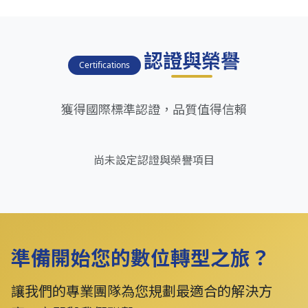
認證與榮譽
Certifications
獲得國際標準認證，品質值得信賴
尚未設定認證與榮譽項目
準備開始您的數位轉型之旅？
讓我們的專業團隊為您規劃最適合的解決方