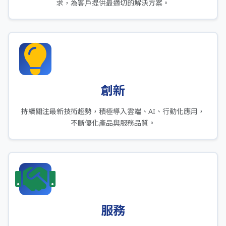
求，為客戶提供最適切的解決方案。
創新
持續關注最新技術趨勢，積極導入雲端、AI、行動化應用，
不斷優化產品與服務品質。
服務