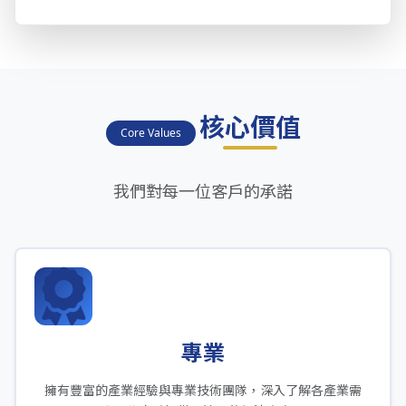
核心價值
Core Values
我們對每一位客戶的承諾
專業
擁有豐富的產業經驗與專業技術團隊，深入了解各產業需