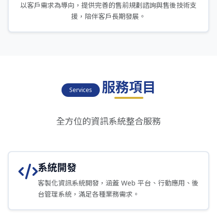
以客戶需求為導向，提供完善的售前規劃諮詢與售後技術支
援，陪伴客戶長期發展。
服務項目
Services
全方位的資訊系統整合服務
系統開發
客製化資訊系統開發，涵蓋 Web 平台、行動應用、後
台管理系統，滿足各種業務需求。