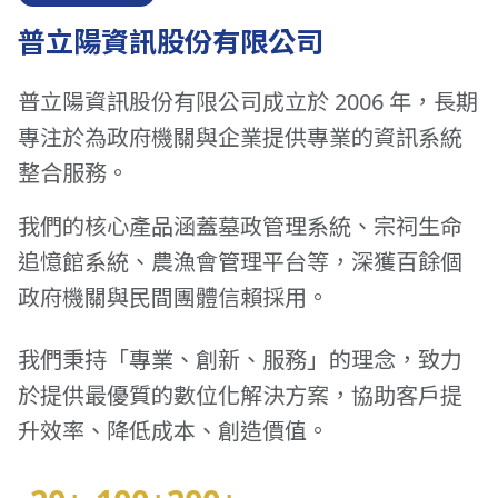
普立陽資訊股份有限公司
普立陽資訊股份有限公司成立於 2006 年，長期
專注於為政府機關與企業提供專業的資訊系統
整合服務。
我們的核心產品涵蓋墓政管理系統、宗祠生命
追憶館系統、農漁會管理平台等，深獲百餘個
政府機關與民間團體信賴採用。
我們秉持「專業、創新、服務」的理念，致力
於提供最優質的數位化解決方案，協助客戶提
升效率、降低成本、創造價值。