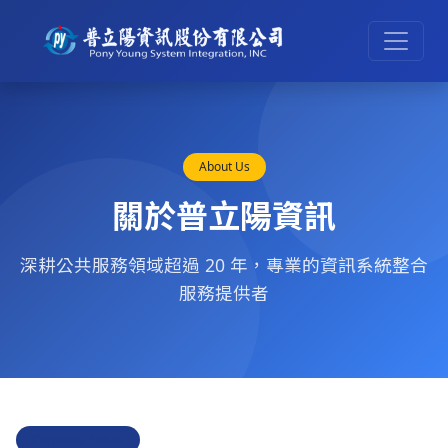
About Us
關於普立陽資訊
深耕公共服務領域超過 20 年，專業的資訊系統整合
服務提供者
Company Profile