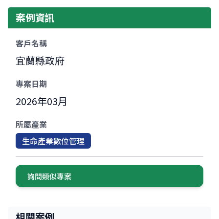
案例資訊
客戶名稱
宜蘭縣政府
專案日期
2026年03月
所屬產業
生命產業數位管理
詢問類似專案
相關案例