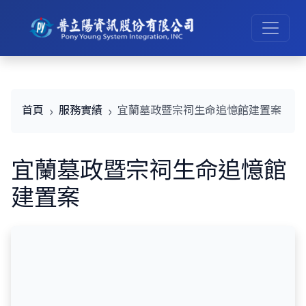
首頁
服務實績
宜蘭墓政暨宗祠生命追憶館建置案
宜蘭墓政暨宗祠生命追憶館
建置案