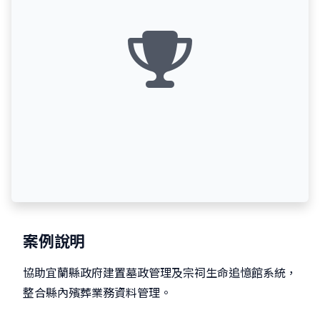
案例說明
協助宜蘭縣政府建置墓政管理及宗祠生命追憶館系統，
整合縣內殯葬業務資料管理。