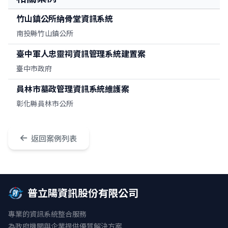
竹山鎮公所納骨堂資訊系統
南投縣竹山鎮公所
臺中軍人忠靈祠資訊管理系統建置案
臺中市政府
員林市墓政管理資訊系統維護案
彰化縣員林市公所
返回案例列表
普立陽資訊股份有限公司
專業的資訊系統整合服務
為政府機關與企業提供優質解決方案