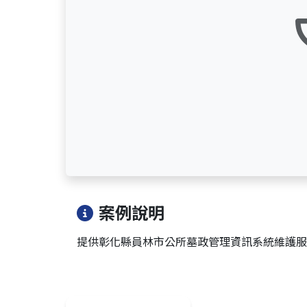
案例說明
提供彰化縣員林市公所墓政管理資訊系統維護服