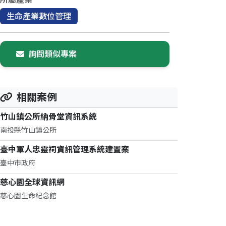
生命產業數位管理
詢問類似專案
相關案例
竹山鎮公所納骨堂資訊系統
南投縣竹山鎮公所
臺中軍人忠靈祠資訊管理系統建置案
臺中市政府
慈心園全球資訊網
慈心園生命紀念館