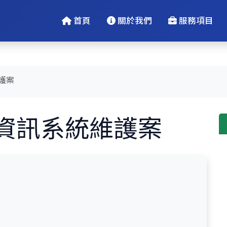
首頁
關於我們
服務項目
護案
資訊系統維護案