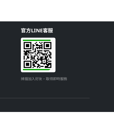
官方LINE客服
掃描加入好友，取得即時服務