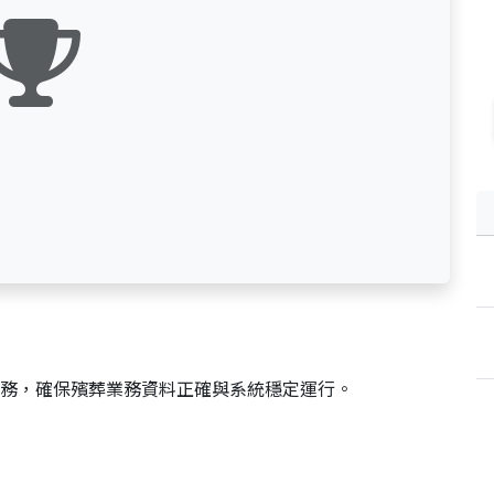
務，確保殯葬業務資料正確與系統穩定運行。