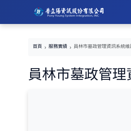
首頁
服務實績
員林市墓政管理資訊系統維
員林市墓政管理