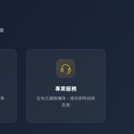
案
專業服務
標準
在地化服務團隊，提供即時技術
支援