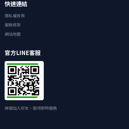
快速連結
隱私權政策
服務條款
網站地圖
官方LINE客服
掃描加入好友，取得即時服務