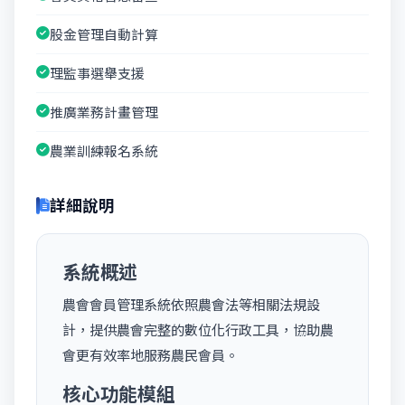
股金管理自動計算
理監事選舉支援
推廣業務計畫管理
農業訓練報名系統
詳細說明
系統概述
農會會員管理系統依照農會法等相關法規設
計，提供農會完整的數位化行政工具，協助農
會更有效率地服務農民會員。
核心功能模組