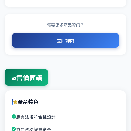
需要更多產品資訊？
立即詢問
售價面議
產品特色
農會法規符合性設計
會員資格智慧審查