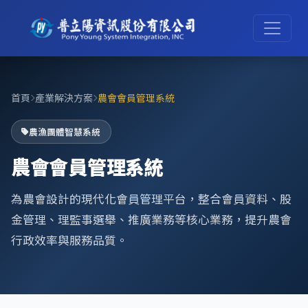
首頁
產業解決方案
農會會員管理系統
農漁團體智慧系統
農會會員管理系統
為農會設計的現代化會員管理平台，整合會員資料、股
金管理、理監事選舉、推廣業務等核心業務，提升農會
行政效率與服務品質。