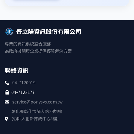
普立陽資訊股份有限公司
專業的資訊系統整合服務
為政府機關與企業提供優質解決方案
聯絡資訊
04-7120019
04-7122177
service@ponysys.com.tw
彰化縣彰化市師大路2號4樓
(彰師大創新育成中心4樓)