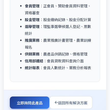
會員管理
：正會員、贊助會員資料管理、
資格審查
股金管理
：股金繳納記錄、股金分配計算
選舉管理
：理監事選舉候選人登記、票數
統計
推廣業務
：農業推廣計畫管理、農業訓練
報名
供銷業務
：農產品供銷記錄、價格管理
信用部連結
：會員貸款資料查詢介面
統計報表
：會員人數統計、業務分析報表
立即詢問此產品
返回所有解決方案