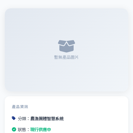
暫無產品圖片
產品資訊
分類：
農漁團體智慧系統
狀態：
現行供應中