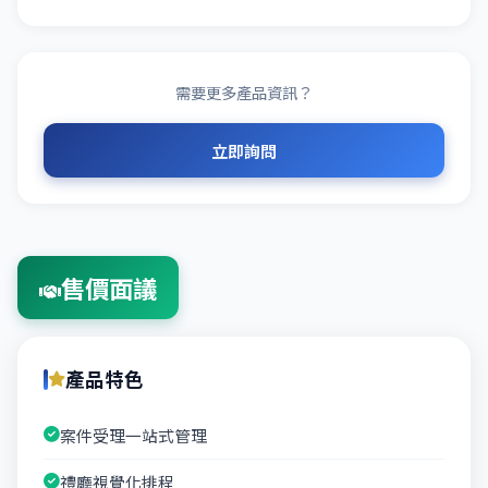
需要更多產品資訊？
立即詢問
售價面議
產品特色
案件受理一站式管理
禮廳視覺化排程