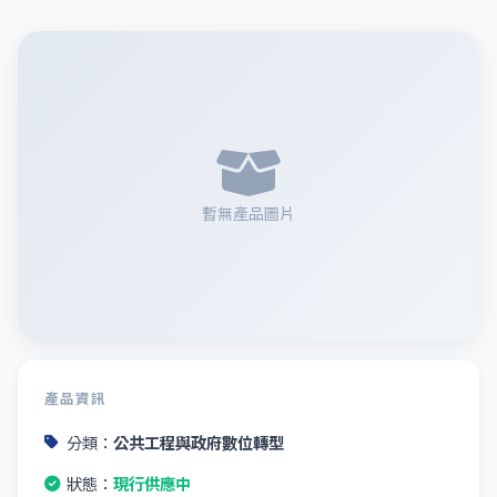
暫無產品圖片
產品資訊
分類：
公共工程與政府數位轉型
狀態：
現行供應中