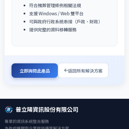
符合殯葬管理條例相關法規
支援 Windows / Web 雙平台
可與政府行政系統串接（戶政、財政）
提供完整的資料移轉服務
立即詢問此產品
返回所有解決方案
普立陽資訊股份有限公司
專業的資訊系統整合服務
為政府機關與企業提供優質解決方案