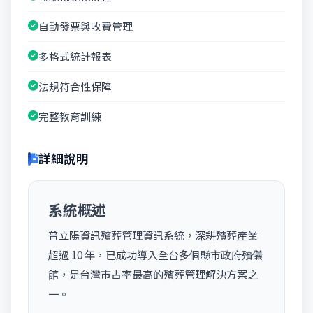
自動發票與收費管理
多格式統計報表
法規符合性保障
完整教育訓練
詳細說明
系統概述
普立陽資訊殯葬管理資訊系統，深耕殯葬產業
超過 10 年，已成功導入全台多個縣市政府殯儀
館，是台灣市占率最高的殯葬管理解決方案之
一。