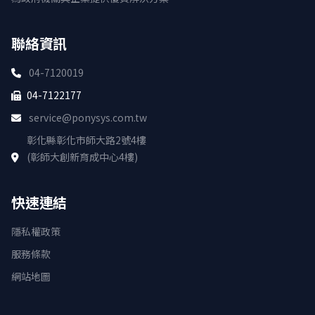
聯絡資訊
04-7120019
04-7122177
service@ponysys.com.tw
彰化縣彰化市師大路2號4樓
(彰師大創新育成中心4樓)
快速連結
隱私權政策
服務條款
網站地圖