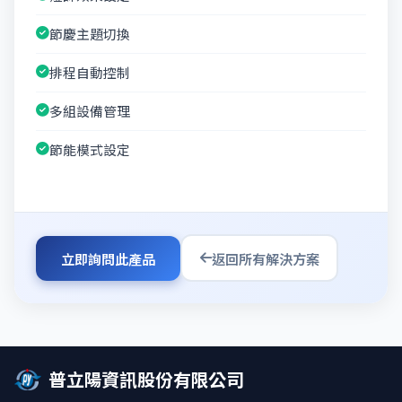
節慶主題切換
排程自動控制
多組設備管理
節能模式設定
立即詢問此產品
返回所有解決方案
普立陽資訊股份有限公司