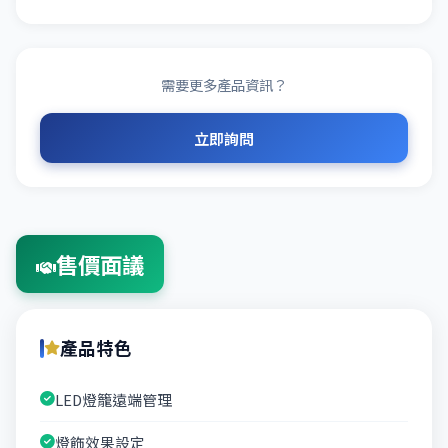
需要更多產品資訊？
立即詢問
售價面議
產品特色
LED燈籠遠端管理
燈飾效果設定