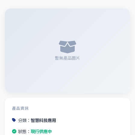
暫無產品圖片
產品資訊
分類：
智慧科技應用
狀態：
現行供應中