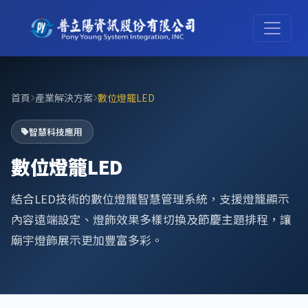
首頁
產業解決方案
數位燈籠LED
智慧科技應用
數位燈籠LED
結合LED技術的數位燈籠智慧管理系統，支援燈籠顯示
內容遠端設定、燈飾效果多樣切換及節慶主題排程，讓
廟宇燈飾展示更加豐富多彩。