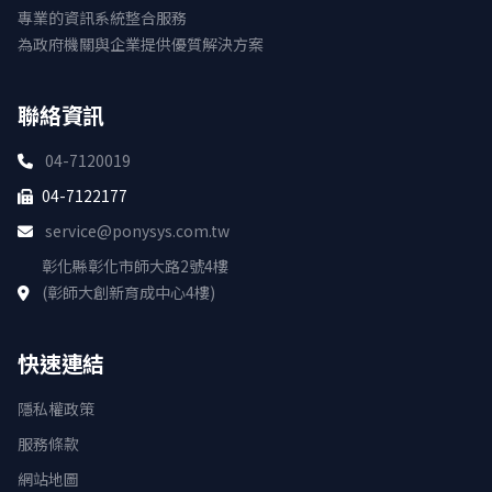
專業的資訊系統整合服務
為政府機關與企業提供優質解決方案
聯絡資訊
04-7120019
04-7122177
service@ponysys.com.tw
彰化縣彰化市師大路2號4樓
(彰師大創新育成中心4樓)
快速連結
隱私權政策
服務條款
網站地圖