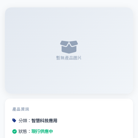
暫無產品圖片
產品資訊
分類：
智慧科技應用
狀態：
現行供應中