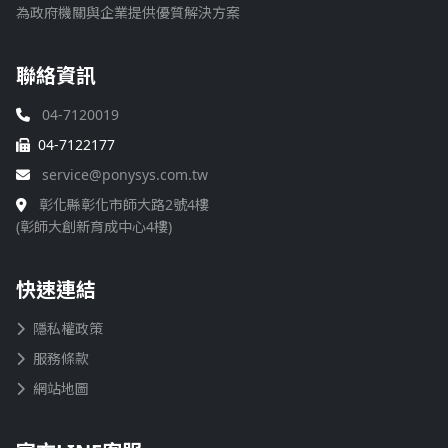
為政府機關與企業提供優質解決方案
聯絡資訊
04-7120019
04-7122177
service@ponysys.com.tw
彰化縣彰化市師大路2號4樓
(彰師大創新育成中心4樓)
快速連結
隱私權政策
服務條款
網站地圖