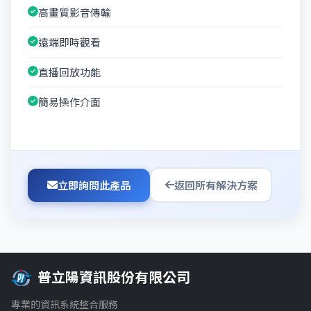
高畫質影音傳輸
遠端即時觀看
直播回放功能
簡易操作介面
立即詢問此產品
返回所有解決方案
普立陽資訊股份有限公司
專業的資訊系統整合服務