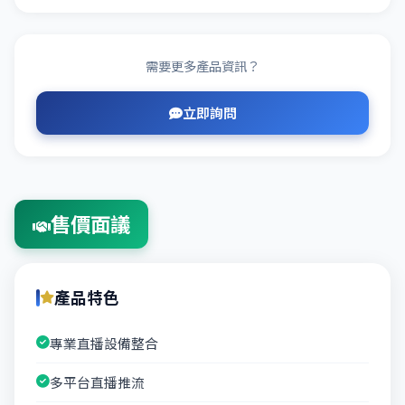
需要更多產品資訊？
立即詢問
售價面議
產品特色
專業直播設備整合
多平台直播推流