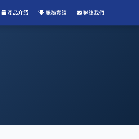
產品介紹
服務實績
聯絡我們