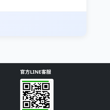
官方LINE客服