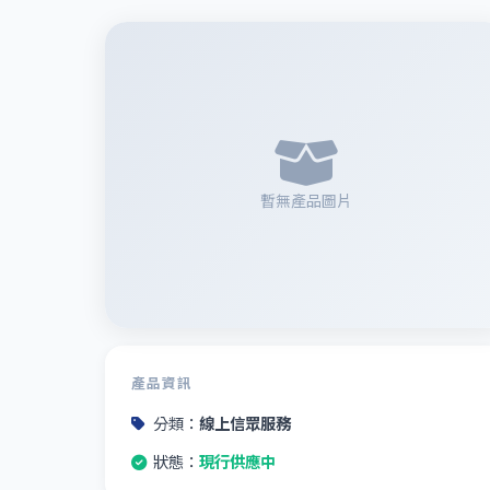
暫無產品圖片
產品資訊
分類：
線上信眾服務
狀態：
現行供應中