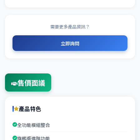
需要更多產品資訊？
立即詢問
售價面議
產品特色
全功能模組整合
旗艦版進階功能