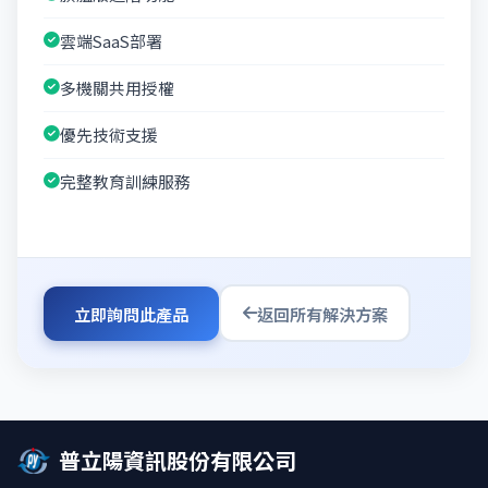
雲端SaaS部署
多機關共用授權
優先技術支援
完整教育訓練服務
立即詢問此產品
返回所有解決方案
普立陽資訊股份有限公司