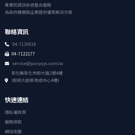
專業的資訊系統整合服務
為政府機關與企業提供優質解決方案
聯絡資訊
04-7120019
04-7122177
service@ponysys.com.tw
彰化縣彰化市師大路2號4樓
(彰師大創新育成中心4樓)
快速連結
隱私權政策
服務條款
網站地圖