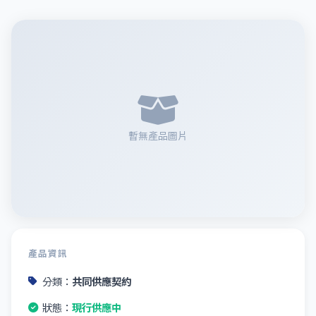
暫無產品圖片
產品資訊
分類：
共同供應契約
狀態：
現行供應中