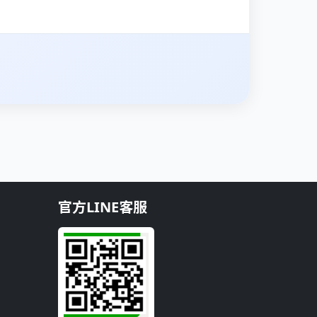
官方LINE客服