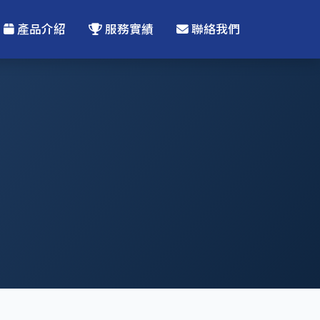
產品介紹
服務實績
聯絡我們