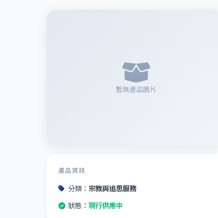
暫無產品圖片
產品資訊
分類：
宗教與追思服務
狀態：
現行供應中