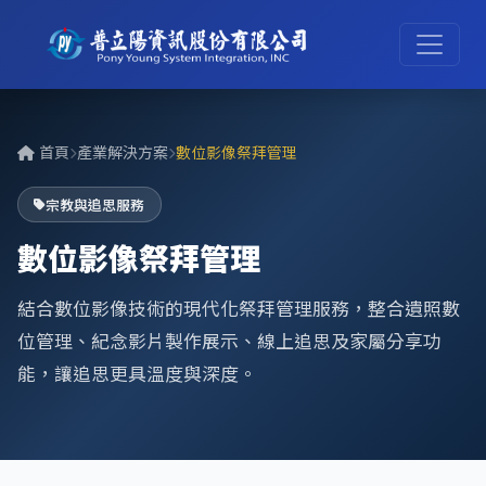
首頁
產業解決方案
數位影像祭拜管理
宗教與追思服務
數位影像祭拜管理
結合數位影像技術的現代化祭拜管理服務，整合遺照數
位管理、紀念影片製作展示、線上追思及家屬分享功
能，讓追思更具溫度與深度。