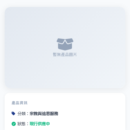
暫無產品圖片
產品資訊
分類：
宗教與追思服務
狀態：
現行供應中