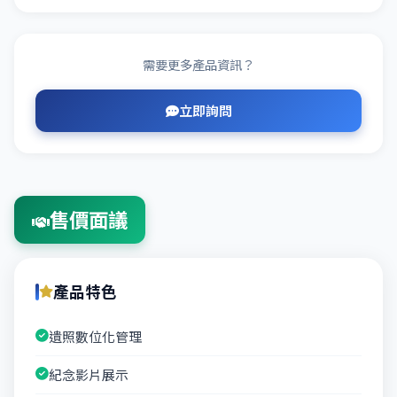
需要更多產品資訊？
立即詢問
售價面議
產品特色
遺照數位化管理
紀念影片展示