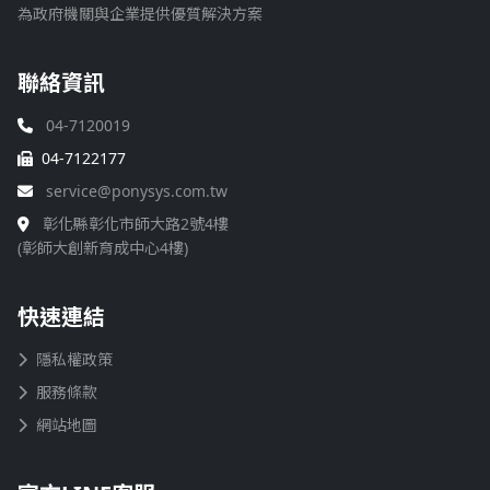
為政府機關與企業提供優質解決方案
聯絡資訊
04-7120019
04-7122177
service@ponysys.com.tw
彰化縣彰化市師大路2號4樓
(彰師大創新育成中心4樓)
快速連結
隱私權政策
服務條款
網站地圖