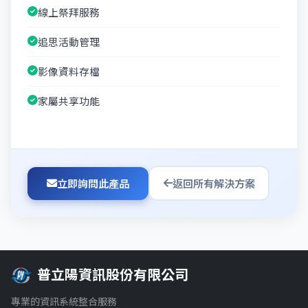
線上祭拜服務
追思活動管理
影像資料存檔
家屬共享功能
立即詢問此產品
返回所有解決方案
普立陽資訊股份有限公司
專業的資訊系統整合服務