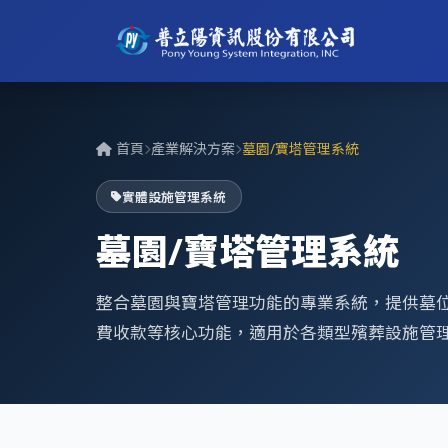
首頁
產業解決方案
墓園/寶塔管理系統
實體設施管理系統
墓園/寶塔管理系統
整合墓園與寶塔管理功能的專業系統，提供墓位
費收款等核心功能，適用於各類型殯葬設施管