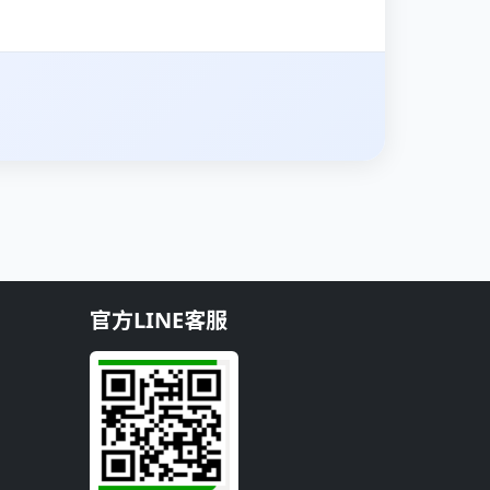
官方LINE客服