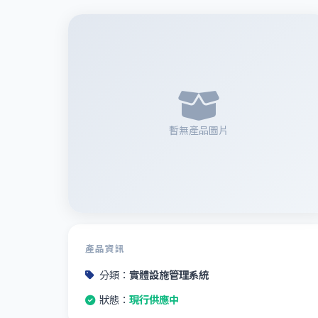
暫無產品圖片
產品資訊
分類：
實體設施管理系統
狀態：
現行供應中