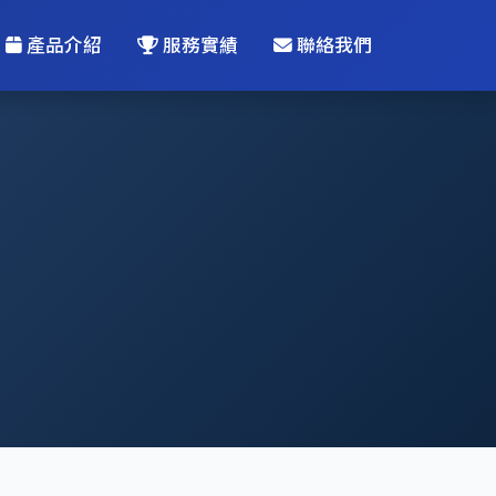
產品介紹
服務實績
聯絡我們