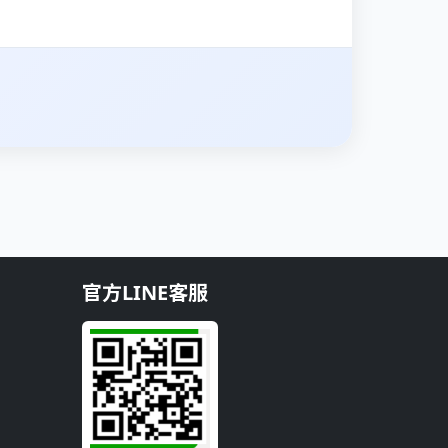
官方LINE客服