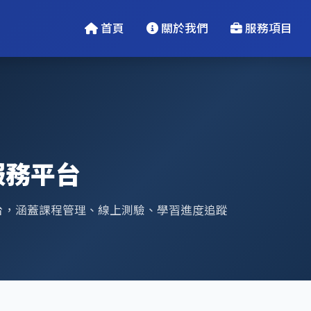
首頁
關於我們
服務項目
服務平台
台，涵蓋課程管理、線上測驗、學習進度追蹤