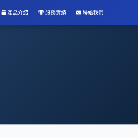
產品介紹
服務實績
聯絡我們