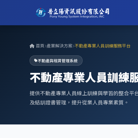
首頁
產業解決方案
不動產專業人員訓練服務平台
不動產與租賃管理系統
不動產專業人員訓練
提供不動產專業人員線上訓練與學習的整合平
及結訓證書管理，提升從業人員專業素質。