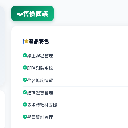
售價面議
產品特色
線上課程管理
即時測驗系統
學習進度追蹤
結訓證書管理
多媒體教材支援
學員資料管理