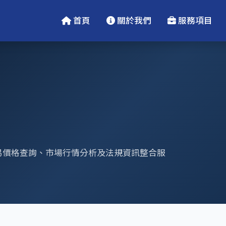
首頁
關於我們
服務項目
易價格查詢、市場行情分析及法規資訊整合服