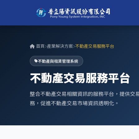
首頁
產業解決方案
不動產交易服務平台
不動產與租賃管理系統
不動產交易服務平台
整合不動產交易相關資訊的服務平台，提供交
務，促進不動產交易市場資訊透明化。