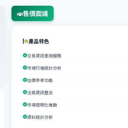
售價面議
產品特色
交易資訊查詢服務
市場行情統計分析
估價參考功能
法規資訊整合
市場透明化推動
資料統計分析