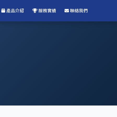
產品介紹
服務實績
聯絡我們