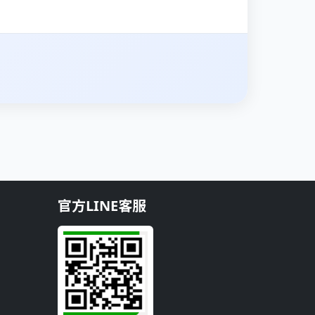
官方LINE客服