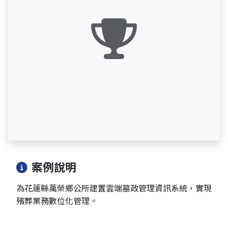
案例說明
為花蓮縣萬榮鄉公所建置雲端墓政管理資訊系統，實現
殯葬業務數位化管理。