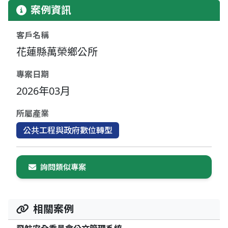
案例資訊
客戶名稱
花蓮縣萬榮鄉公所
專案日期
2026年03月
所屬產業
公共工程與政府數位轉型
詢問類似專案
相關案例