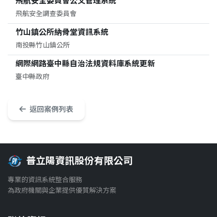
飛航安全委員會公文管理系統
飛航安全調查委員會
竹山鎮公所納骨堂資訊系統
南投縣竹山鎮公所
網際網路臺中縣自治法規資料庫系統更新
臺中縣政府
返回案例列表
普立陽資訊股份有限公司
專業的資訊系統整合服務
為政府機關與企業提供優質解決方案