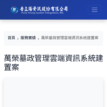
首頁
服務實績
萬榮墓政管理雲端資訊系統建置案
萬榮墓政管理雲端資訊系統建
置案