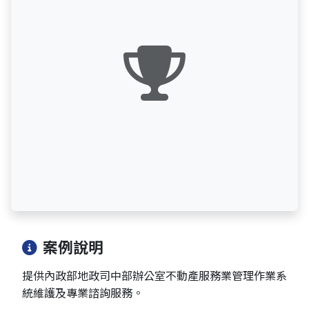
案例說明
提供內政部地政司中部辦公室不動產服務業管理作業系
統維護及專業諮詢服務。