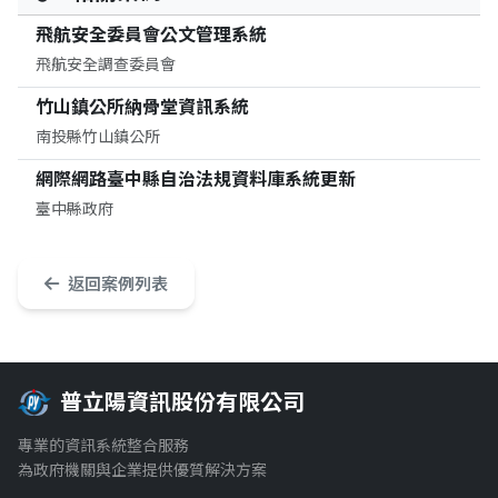
飛航安全委員會公文管理系統
飛航安全調查委員會
竹山鎮公所納骨堂資訊系統
南投縣竹山鎮公所
網際網路臺中縣自治法規資料庫系統更新
臺中縣政府
返回案例列表
普立陽資訊股份有限公司
專業的資訊系統整合服務
為政府機關與企業提供優質解決方案