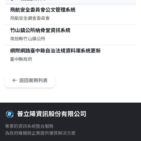
飛航安全委員會公文管理系統
飛航安全調查委員會
竹山鎮公所納骨堂資訊系統
南投縣竹山鎮公所
網際網路臺中縣自治法規資料庫系統更新
臺中縣政府
返回案例列表
普立陽資訊股份有限公司
專業的資訊系統整合服務
為政府機關與企業提供優質解決方案