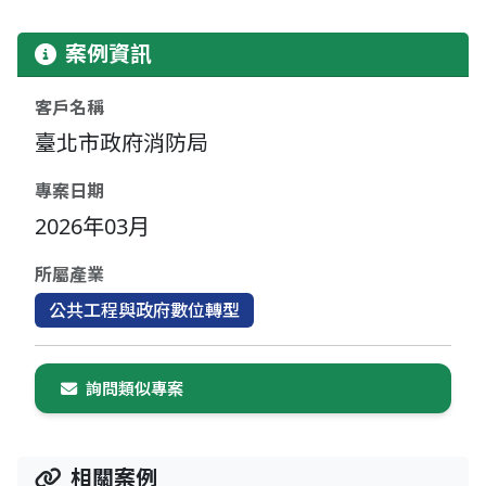
案例資訊
客戶名稱
臺北市政府消防局
專案日期
2026年03月
所屬產業
公共工程與政府數位轉型
詢問類似專案
相關案例