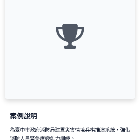
案例說明
為臺中市政府消防局建置災害情境兵棋推演系統，強化
消防人員緊急應變能力訓練。