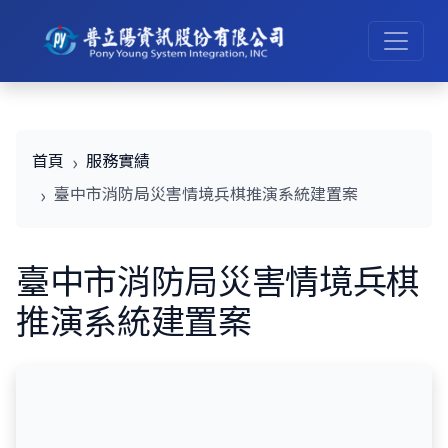
首頁
服務實績
臺中市消防局災害情境兵棋推演系統建置案
臺中市消防局災害情境兵棋
推演系統建置案