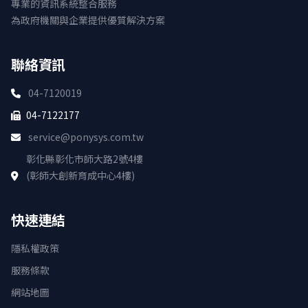
專業的資訊系統整合服務
為政府機關與企業提供優質解決方案
聯絡資訊
04-7120019
04-7122177
service@ponysys.com.tw
彰化縣彰化市師大路2號4樓
(彰師大創新育成中心4樓)
快速連結
隱私權政策
服務條款
網站地圖