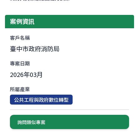
案例資訊
客戶名稱
臺中市政府消防局
專案日期
2026年03月
所屬產業
公共工程與政府數位轉型
詢問類似專案