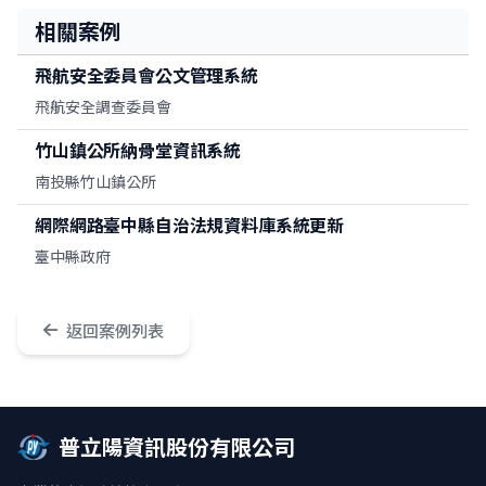
相關案例
飛航安全委員會公文管理系統
飛航安全調查委員會
竹山鎮公所納骨堂資訊系統
南投縣竹山鎮公所
網際網路臺中縣自治法規資料庫系統更新
臺中縣政府
返回案例列表
普立陽資訊股份有限公司