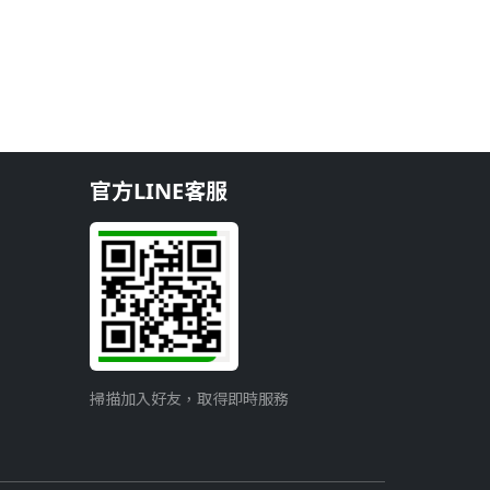
官方LINE客服
掃描加入好友，取得即時服務