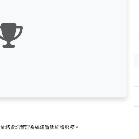
業務資訊管理系統建置與維護服務。