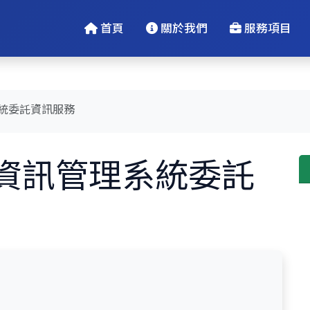
首頁
關於我們
服務項目
統委託資訊服務
資訊管理系統委託