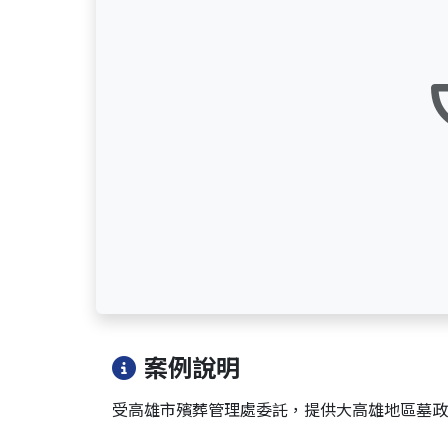
案例說明
受高雄市殯葬管理處委託，提供大高雄地區墓政