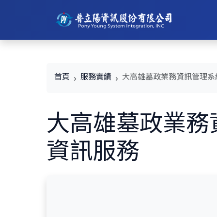
首頁
服務實績
大高雄墓政業務資訊管理系
大高雄墓政業務
資訊服務