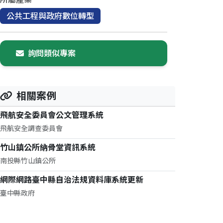
公共工程與政府數位轉型
詢問類似專案
相關案例
飛航安全委員會公文管理系統
飛航安全調查委員會
竹山鎮公所納骨堂資訊系統
南投縣竹山鎮公所
網際網路臺中縣自治法規資料庫系統更新
臺中縣政府