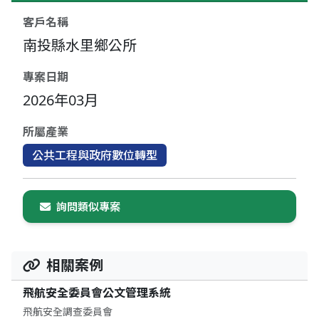
客戶名稱
南投縣水里鄉公所
專案日期
2026年03月
所屬產業
公共工程與政府數位轉型
詢問類似專案
相關案例
飛航安全委員會公文管理系統
飛航安全調查委員會