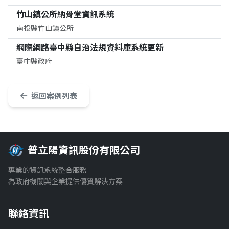
竹山鎮公所納骨堂資訊系統
南投縣竹山鎮公所
網際網路臺中縣自治法規資料庫系統更新
臺中縣政府
返回案例列表
普立陽資訊股份有限公司
專業的資訊系統整合服務
為政府機關與企業提供優質解決方案
聯絡資訊