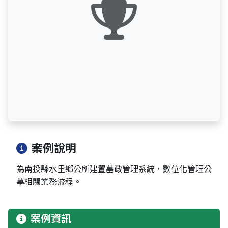
案例說明
為南投縣水里鄉公所建置墓政管理系統，數位化管理公
墓相關業務流程。
案例資訊