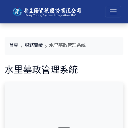
首頁
服務實績
水里墓政管理系統
水里墓政管理系統