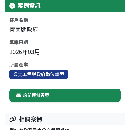
案例資訊
客戶名稱
宜蘭縣政府
專案日期
2026年03月
所屬產業
公共工程與政府數位轉型
詢問類似專案
相關案例