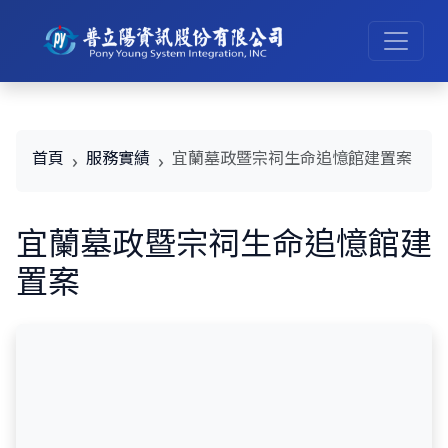
首頁
服務實績
宜蘭墓政暨宗祠生命追憶館建置案
宜蘭墓政暨宗祠生命追憶館建
置案