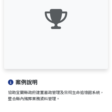
案例說明
協助宜蘭縣政府建置墓政管理及宗祠生命追憶館系統，
整合縣內殯葬業務資料管理。