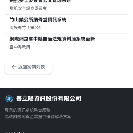
飛航安全委員會公文管理系統
飛航安全調查委員會
竹山鎮公所納骨堂資訊系統
南投縣竹山鎮公所
網際網路臺中縣自治法規資料庫系統更新
臺中縣政府
返回案例列表
普立陽資訊股份有限公司
專業的資訊系統整合服務
為政府機關與企業提供優質解決方案