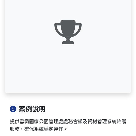
案例說明
提供雪霸國家公園管理處處務會議及資材管理系統維護
服務，確保系統穩定運作。