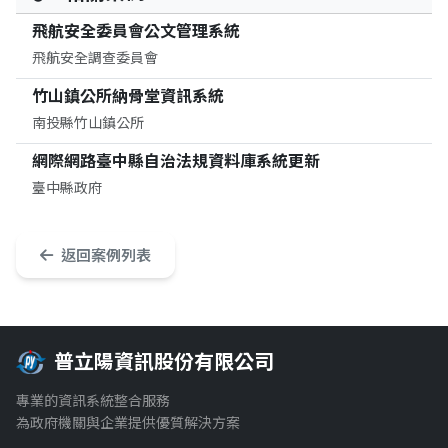
飛航安全委員會公文管理系統
飛航安全調查委員會
竹山鎮公所納骨堂資訊系統
南投縣竹山鎮公所
網際網路臺中縣自治法規資料庫系統更新
臺中縣政府
返回案例列表
普立陽資訊股份有限公司
專業的資訊系統整合服務
為政府機關與企業提供優質解決方案