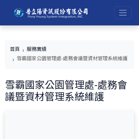
首頁
服務實績
雪霸國家公園管理處-處務會議暨資材管理系統維護
雪霸國家公園管理處-處務會
議暨資材管理系統維護