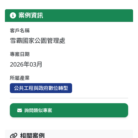
案例資訊
客戶名稱
雪霸國家公園管理處
專案日期
2026年03月
所屬產業
公共工程與政府數位轉型
詢問類似專案
相關案例