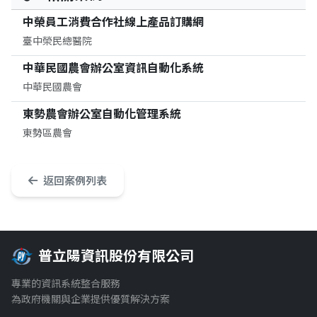
中榮員工消費合作社線上產品訂購網
臺中榮民總醫院
中華民國農會辦公室資訊自動化系統
中華民國農會
東勢農會辦公室自動化管理系統
東勢區農會
返回案例列表
普立陽資訊股份有限公司
專業的資訊系統整合服務
為政府機關與企業提供優質解決方案