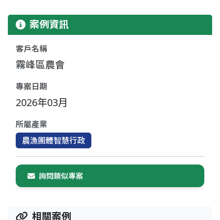
案例資訊
客戶名稱
霧峰區農會
專案日期
2026年03月
所屬產業
農漁團體智慧行政
詢問類似專案
相關案例