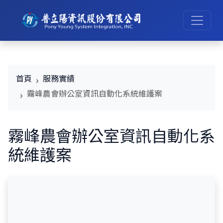
首頁
服務實績
霧峰農會辦公室資訊自動化系統維護案
霧峰農會辦公室資訊自動化系
統維護案