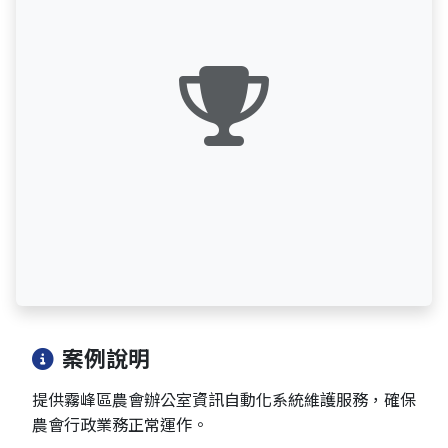
案例說明
提供霧峰區農會辦公室資訊自動化系統維護服務，確保
農會行政業務正常運作。