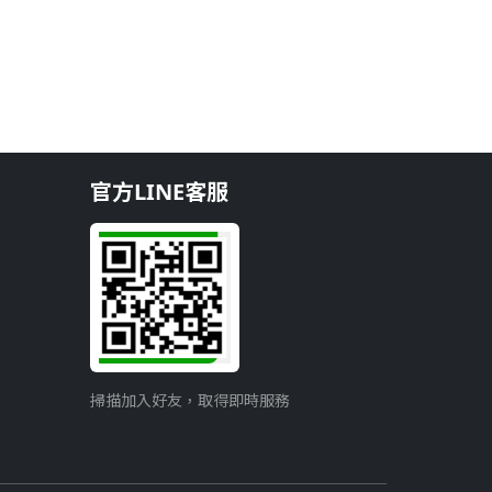
官方LINE客服
掃描加入好友，取得即時服務