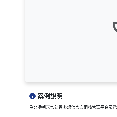
案例說明
為北港朝天宮建置多語化官方網站管理平台及電