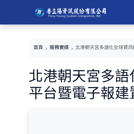
首頁
服務實績
北港朝天宮多語化全球資訊
北港朝天宮多語
平台暨電子報建