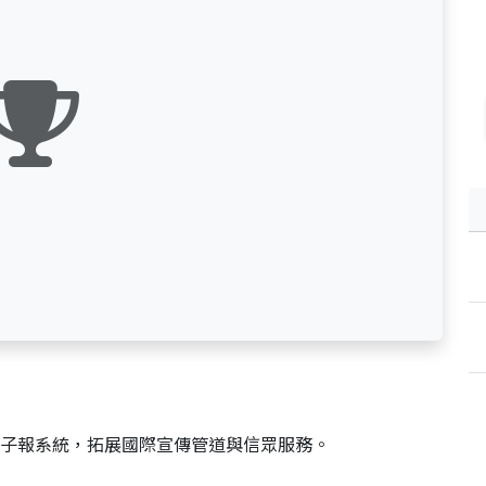
子報系統，拓展國際宣傳管道與信眾服務。