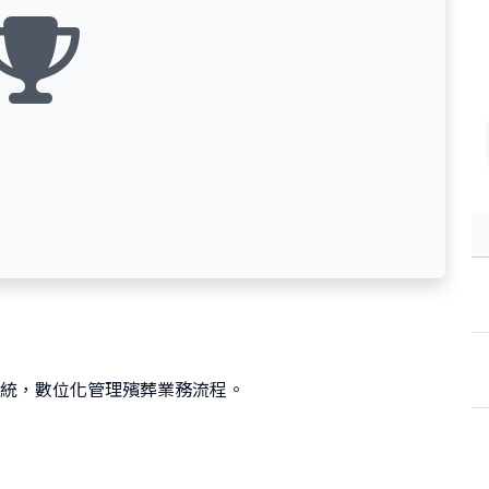
統，數位化管理殯葬業務流程。