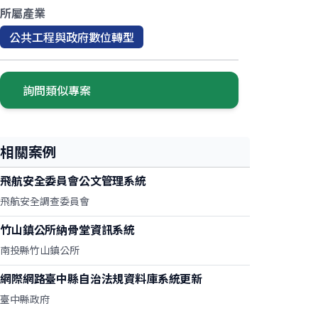
所屬產業
公共工程與政府數位轉型
詢問類似專案
相關案例
飛航安全委員會公文管理系統
飛航安全調查委員會
竹山鎮公所納骨堂資訊系統
南投縣竹山鎮公所
網際網路臺中縣自治法規資料庫系統更新
臺中縣政府