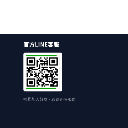
官方LINE客服
掃描加入好友，取得即時服務