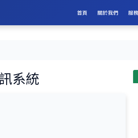
首頁
關於我們
服
訊系統