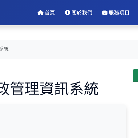
首頁
關於我們
服務項目
系統
政管理資訊系統