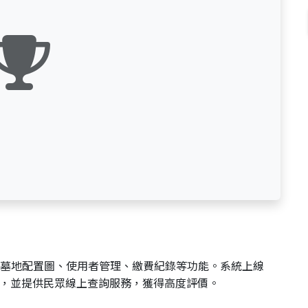
墓地配置圖、使用者管理、繳費紀錄等功能。系統上線
%，並提供民眾線上查詢服務，獲得高度評價。