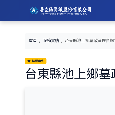
首頁
服務實績
台東縣池上鄉墓政管理資訊
精選案例
台東縣池上鄉墓