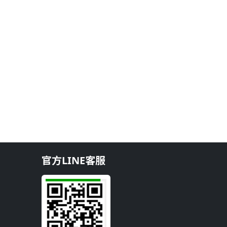
官方LINE客服