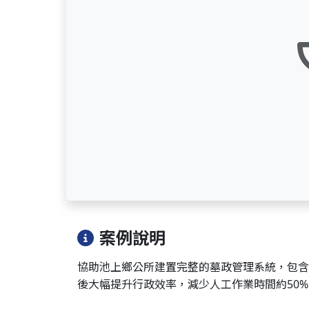
案例說明
協助池上鄉公所建置完整的墓政管理系統，包含
後大幅提升行政效率，減少人工作業時間約50